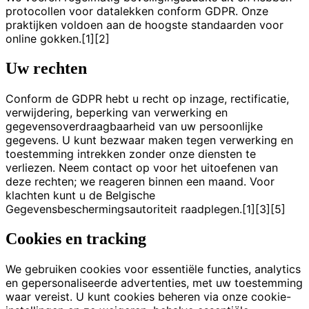
protocollen voor datalekken conform GDPR. Onze
praktijken voldoen aan de hoogste standaarden voor
online gokken.[1][2]
Uw rechten
Conform de GDPR hebt u recht op inzage, rectificatie,
verwijdering, beperking van verwerking en
gegevensoverdraagbaarheid van uw persoonlijke
gegevens. U kunt bezwaar maken tegen verwerking en
toestemming intrekken zonder onze diensten te
verliezen. Neem contact op voor het uitoefenen van
deze rechten; we reageren binnen een maand. Voor
klachten kunt u de Belgische
Gegevensbeschermingsautoriteit raadplegen.[1][3][5]
Cookies en tracking
We gebruiken cookies voor essentiële functies, analytics
en gepersonaliseerde advertenties, met uw toestemming
waar vereist. U kunt cookies beheren via onze cookie-