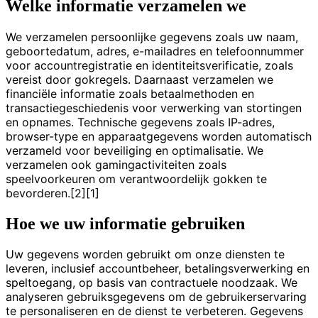
Welke informatie verzamelen we
We verzamelen persoonlijke gegevens zoals uw naam,
geboortedatum, adres, e-mailadres en telefoonnummer
voor accountregistratie en identiteitsverificatie, zoals
vereist door gokregels. Daarnaast verzamelen we
financiële informatie zoals betaalmethoden en
transactiegeschiedenis voor verwerking van stortingen
en opnames. Technische gegevens zoals IP-adres,
browser-type en apparaatgegevens worden automatisch
verzameld voor beveiliging en optimalisatie. We
verzamelen ook gamingactiviteiten zoals
speelvoorkeuren om verantwoordelijk gokken te
bevorderen.[2][1]
Hoe we uw informatie gebruiken
Uw gegevens worden gebruikt om onze diensten te
leveren, inclusief accountbeheer, betalingsverwerking en
speltoegang, op basis van contractuele noodzaak. We
analyseren gebruiksgegevens om de gebruikerservaring
te personaliseren en de dienst te verbeteren. Gegevens