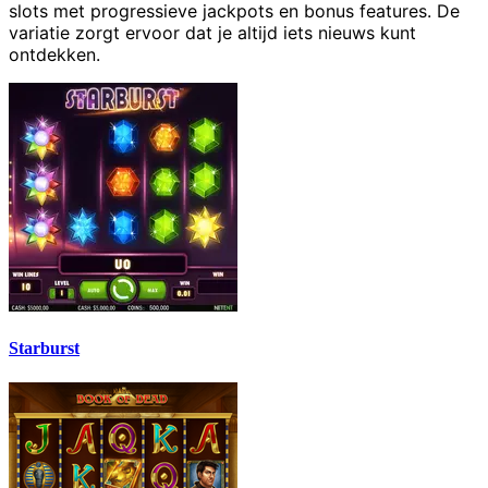
slots met progressieve jackpots en bonus features. De
variatie zorgt ervoor dat je altijd iets nieuws kunt
ontdekken.
Starburst