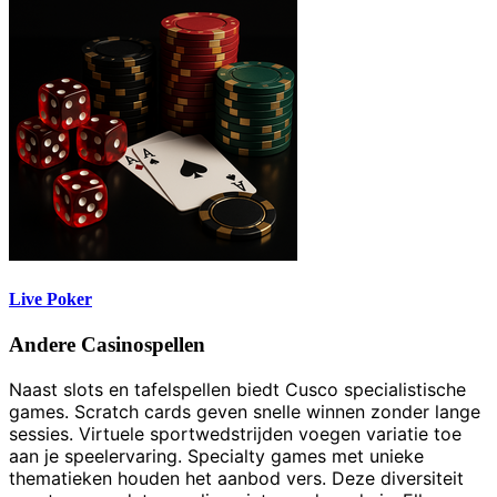
Live Poker
Andere Casinospellen
Naast slots en tafelspellen biedt Cusco specialistische
games. Scratch cards geven snelle winnen zonder lange
sessies. Virtuele sportwedstrijden voegen variatie toe
aan je speelervaring. Specialty games met unieke
thematieken houden het aanbod vers. Deze diversiteit