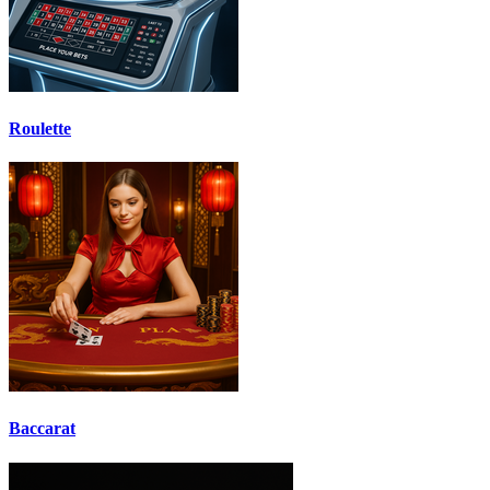
Roulette
Baccarat