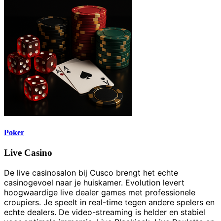
Poker
Live Casino
De live casinosalon bij Cusco brengt het echte
casinogevoel naar je huiskamer. Evolution levert
hoogwaardige live dealer games met professionele
croupiers. Je speelt in real-time tegen andere spelers en
echte dealers. De video-streaming is helder en stabiel