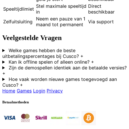
Stel maximale speeltijd
Direct
Speeltijdlimiet
in
beschikbaar
Neem een pauze van 1
Zelfuitsluiting
Via support
maand tot permanent
Veelgestelde Vragen
Welke games hebben de beste
uitbetalingspercentages bij Cusco?
+
Kan ik offline spelen of alleen online?
+
Zijn de demospellen identiek aan de betaalde versies?
+
Hoe vaak worden nieuwe games toegevoegd aan
Cusco?
+
Home
Games
Login
Privacy
Betaalmethoden