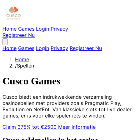
Home
Games
Login
Privacy
Registreer Nu
Home
Games
Login
Privacy
Registreer Nu
Home
/
Spellen
Cusco Games
Cusco biedt een indrukwekkende verzameling
casinospellen met providers zoals Pragmatic Play,
Evolution en NetEnt. Van klassieke slots tot live dealer
games, er is voor elke speler iets te vinden.
Claim 375% tot €2500
Meer Informatie